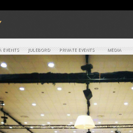
A EVENTS
JULEBORD
PRIVATE EVENTS
MEDIA