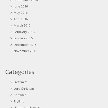
June 2016
May 2016
April 2016
March 2016
February 2016
January 2016
December 2015
November 2015
Categories
Livet mitt
Lord Christian
Showbiz
Trylling
Ukens magiske akt