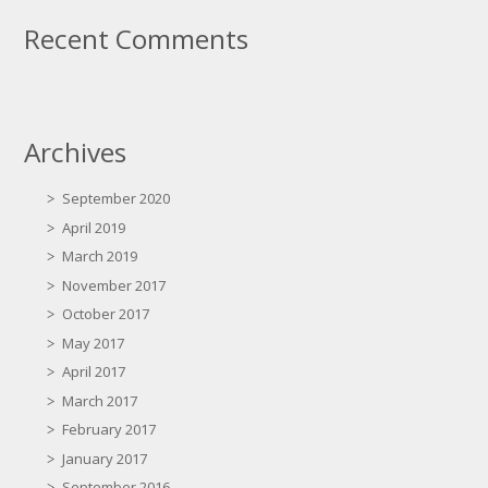
Recent Comments
Archives
September 2020
April 2019
March 2019
November 2017
October 2017
May 2017
April 2017
March 2017
February 2017
January 2017
September 2016