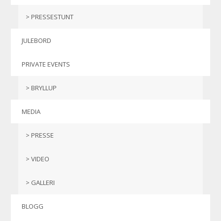
PRESSESTUNT
JULEBORD
PRIVATE EVENTS
BRYLLUP
MEDIA
PRESSE
VIDEO
GALLERI
BLOGG