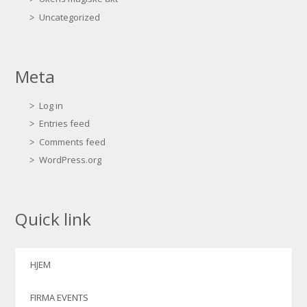
Uncategorized
Meta
Log in
Entries feed
Comments feed
WordPress.org
Quick link
HJEM
FIRMA EVENTS