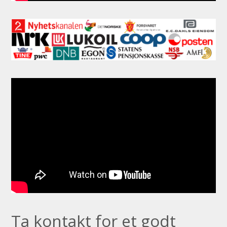
Ta kontakt for et godt