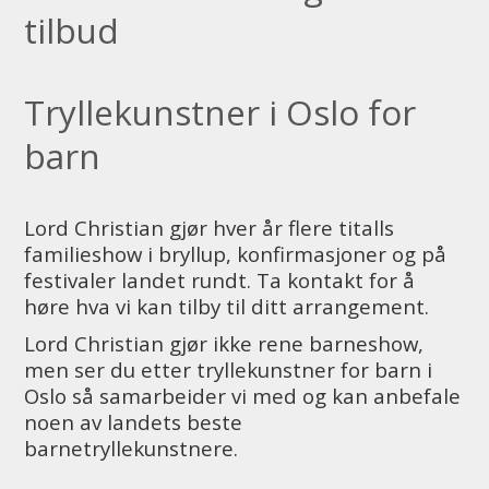
tilbud
Tryllekunstner i Oslo for
barn
Lord Christian gjør hver år flere titalls
familieshow i bryllup, konfirmasjoner og på
festivaler landet rundt. Ta kontakt for å
høre hva vi kan tilby til ditt arrangement.
Lord Christian gjør ikke rene barneshow,
men ser du etter tryllekunstner for barn i
Oslo så samarbeider vi med og kan anbefale
noen av landets beste
barnetryllekunstnere.