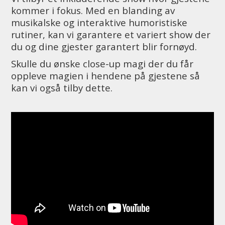
kommer i fokus. Med en blanding av
musikalske og interaktive humoristiske
rutiner, kan vi garantere et variert show der
du og dine gjester garantert blir fornøyd.
Skulle du ønske close-up magi der du får
oppleve magien i hendene på gjestene så
kan vi også tilby dette.