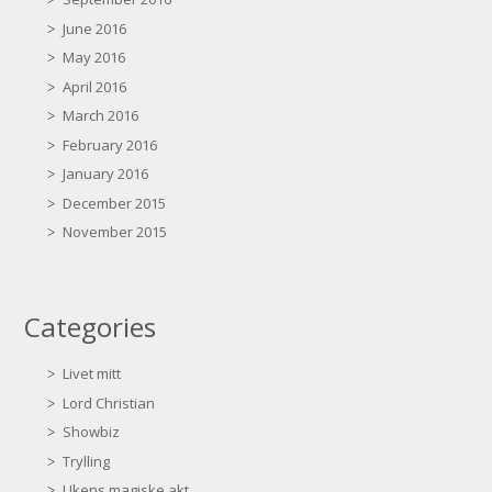
June 2016
May 2016
April 2016
March 2016
February 2016
January 2016
December 2015
November 2015
Categories
Livet mitt
Lord Christian
Showbiz
Trylling
Ukens magiske akt