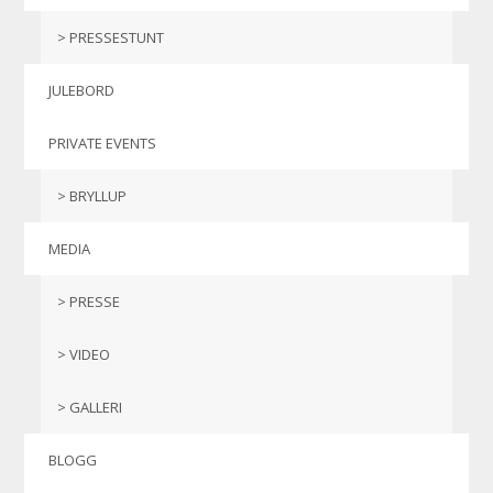
PRESSESTUNT
JULEBORD
PRIVATE EVENTS
BRYLLUP
MEDIA
PRESSE
VIDEO
GALLERI
BLOGG