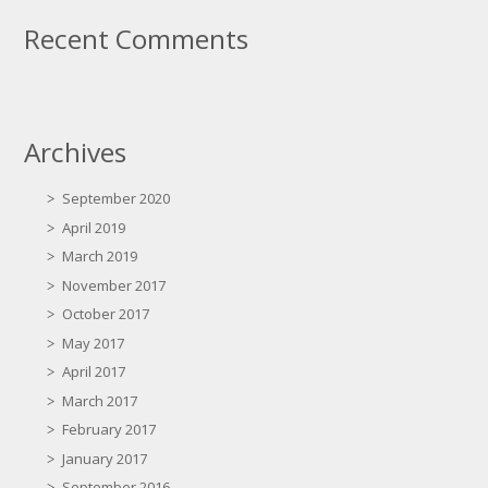
Recent Comments
Archives
September 2020
April 2019
March 2019
November 2017
October 2017
May 2017
April 2017
March 2017
February 2017
January 2017
September 2016