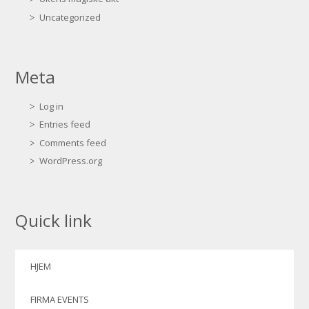
Uncategorized
Meta
Log in
Entries feed
Comments feed
WordPress.org
Quick link
HJEM
FIRMA EVENTS